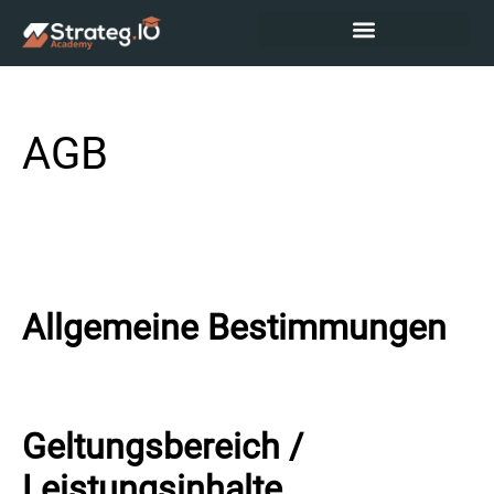
AGB
Allgemeine Bestimmungen
Geltungsbereich /
Leistungsinhalte