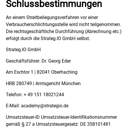
Schlussbestimmungen
An einem Streitbeilegungsverfahren vor einer
Verbraucherschlichtungsstelle wird nicht teilgenommen.
Die rechtsgeschäftliche Durchführung (Abrechnung etc.)
erfolgt durch die Strateg.IO GmbH selbst.
Strateg.IO GmbH
Geschäftsführer: Dr. Georg Eder
Am Eschtor 1 | 82041 Oberhaching
HRB 280749 | Amtsgericht München
Telefon: + 49 151 18021244
E-Mail: academy@strategio.de
Umsatzsteuer-ID Umsatzsteuer-Identifikationsnummer
gemäß § 27 a Umsatzsteuergesetz: DE 358101481