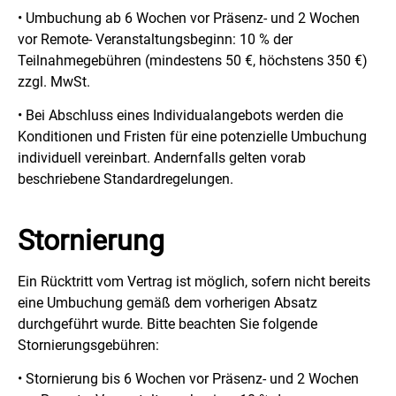
• Umbuchung ab 6 Wochen vor Präsenz- und 2 Wochen
vor Remote- Veranstaltungsbeginn: 10 % der
Teilnahmegebühren (mindestens 50 €, höchstens 350 €)
zzgl. MwSt.
• Bei Abschluss eines Individualangebots werden die
Konditionen und Fristen für eine potenzielle Umbuchung
individuell vereinbart. Andernfalls gelten vorab
beschriebene Standardregelungen.
Stornierung
Ein Rücktritt vom Vertrag ist möglich, sofern nicht bereits
eine Umbuchung gemäß dem vorherigen Absatz
durchgeführt wurde. Bitte beachten Sie folgende
Stornierungsgebühren:
• Stornierung bis 6 Wochen vor Präsenz- und 2 Wochen