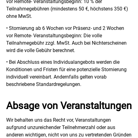
vor Remote- Veranstaltungsbeginn: 10 % der
Teilnahmegebühren (mindestens 50 €, höchstens 350 €)
ohne MwSt.
• Stornierung ab 6 Wochen vor Präsenz- und 2 Wochen
vor Remote- Veranstaltungsbeginn: Die volle
Teilnahmegebühr zzgl. MwSt. Auch bei Nichterscheinen
wird die volle Gebühr berechnet.
• Bei Abschluss eines Individualangebots werden die
Konditionen und Fristen für eine potenzielle Stornierung
individuell vereinbart. Andernfalls gelten vorab
beschriebene Standardregelungen.
Absage von Veranstaltungen
Wir behalten uns das Recht vor, Veranstaltungen
aufgrund unzureichender Teilnehmerzahl oder aus
anderen wichtigen, nicht von uns zu vertretenden Gründen