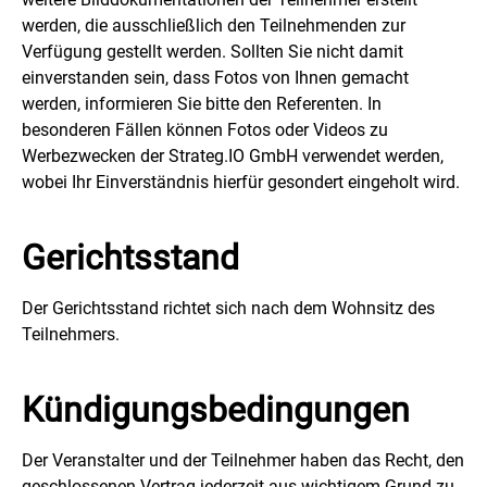
werden, die ausschließlich den Teilnehmenden zur
Verfügung gestellt werden. Sollten Sie nicht damit
einverstanden sein, dass Fotos von Ihnen gemacht
werden, informieren Sie bitte den Referenten. In
besonderen Fällen können Fotos oder Videos zu
Werbezwecken der Strateg.IO GmbH verwendet werden,
wobei Ihr Einverständnis hierfür gesondert eingeholt wird.
Gerichtsstand
Der Gerichtsstand richtet sich nach dem Wohnsitz des
Teilnehmers.
Kündigungsbedingungen
Der Veranstalter und der Teilnehmer haben das Recht, den
geschlossenen Vertrag jederzeit aus wichtigem Grund zu