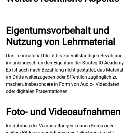
Eigentumsvorbehalt und
Nutzung von Lehrmaterial
Das Lehrmaterial bleibt bis zur vollständigen Bezahlung
im uneingeschränkten Eigentum der Strateg.IO Academy.
Es ist auch nach Bezahlung nicht gestattet, das Material
an Dritte weiterzugeben oder öffentlich zugänglich zu
machen, insbesondere in Form von Audio-, Videodaten
oder digitalen Präsentationen.
Foto- und Videoaufnahmen
Im Rahmen der Veranstaltungen können Fotos oder
weitere Bilddokumentationen der Teilnehmer erstellt