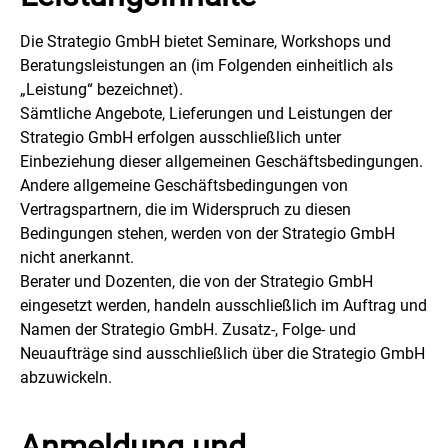
Die Strategio GmbH bietet Seminare, Workshops und
Beratungsleistungen an (im Folgenden einheitlich als
„Leistung“ bezeichnet).
Sämtliche Angebote, Lieferungen und Leistungen der
Strategio GmbH erfolgen ausschließlich unter
Einbeziehung dieser allgemeinen Geschäftsbedingungen.
Andere allgemeine Geschäftsbedingungen von
Vertragspartnern, die im Widerspruch zu diesen
Bedingungen stehen, werden von der Strategio GmbH
nicht anerkannt.
Berater und Dozenten, die von der Strategio GmbH
eingesetzt werden, handeln ausschließlich im Auftrag und
Namen der Strategio GmbH. Zusatz-, Folge- und
Neuaufträge sind ausschließlich über die Strategio GmbH
abzuwickeln.
Anmeldung und