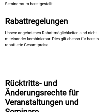
Seminarraum bereitgestellt.
Rabattregelungen
Unsere angebotenen Rabattmöglichkeiten sind nicht
miteinander kombinierbar. Dies gilt ebenso für bereits
rabattierte Gesamtpreise.
Rücktritts- und
Änderungsrechte für
Veranstaltungen und
Seminare