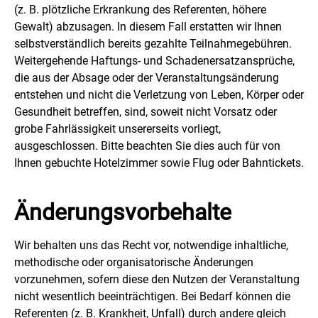
(z. B. plötzliche Erkrankung des Referenten, höhere
Gewalt) abzusagen. In diesem Fall erstatten wir Ihnen
selbstverständlich bereits gezahlte Teilnahmegebühren.
Weitergehende Haftungs- und Schadenersatzansprüche,
die aus der Absage oder der Veranstaltungsänderung
entstehen und nicht die Verletzung von Leben, Körper oder
Gesundheit betreffen, sind, soweit nicht Vorsatz oder
grobe Fahrlässigkeit unsererseits vorliegt,
ausgeschlossen. Bitte beachten Sie dies auch für von
Ihnen gebuchte Hotelzimmer sowie Flug oder Bahntickets.
Änderungsvorbehalte
Wir behalten uns das Recht vor, notwendige inhaltliche,
methodische oder organisatorische Änderungen
vorzunehmen, sofern diese den Nutzen der Veranstaltung
nicht wesentlich beeinträchtigen. Bei Bedarf können die
Referenten (z. B. Krankheit, Unfall) durch andere gleich