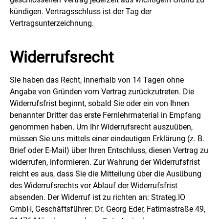
kündigen. Vertragsschluss ist der Tag der
Vertragsunterzeichnung.
Widerrufsrecht
Sie haben das Recht, innerhalb von 14 Tagen ohne
Angabe von Gründen vom Vertrag zurückzutreten. Die
Widerrufsfrist beginnt, sobald Sie oder ein von Ihnen
benannter Dritter das erste Fernlehrmaterial in Empfang
genommen haben. Um Ihr Widerrufsrecht auszuüben,
müssen Sie uns mittels einer eindeutigen Erklärung (z. B.
Brief oder E-Mail) über Ihren Entschluss, diesen Vertrag zu
widerrufen, informieren. Zur Wahrung der Widerrufsfrist
reicht es aus, dass Sie die Mitteilung über die Ausübung
des Widerrufsrechts vor Ablauf der Widerrufsfrist
absenden. Der Widerruf ist zu richten an: Strateg.IO
GmbH, Geschäftsführer: Dr. Georg Eder, Fatimastraße 49,