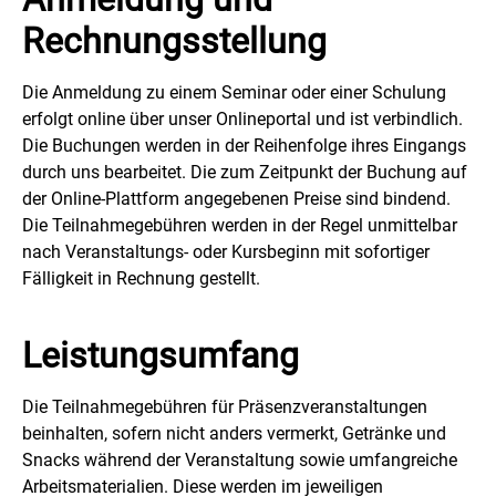
Rechnungsstellung
Die Anmeldung zu einem Seminar oder einer Schulung
erfolgt online über unser Onlineportal und ist verbindlich.
Die Buchungen werden in der Reihenfolge ihres Eingangs
durch uns bearbeitet. Die zum Zeitpunkt der Buchung auf
der Online-Plattform angegebenen Preise sind bindend.
Die Teilnahmegebühren werden in der Regel unmittelbar
nach Veranstaltungs- oder Kursbeginn mit sofortiger
Fälligkeit in Rechnung gestellt.
Leistungsumfang
Die Teilnahmegebühren für Präsenzveranstaltungen
beinhalten, sofern nicht anders vermerkt, Getränke und
Snacks während der Veranstaltung sowie umfangreiche
Arbeitsmaterialien. Diese werden im jeweiligen