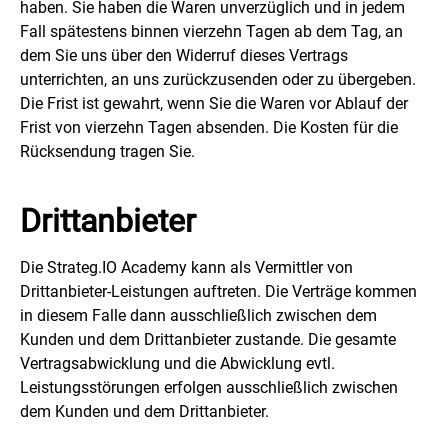
haben. Sie haben die Waren unverzüglich und in jedem
Fall spätestens binnen vierzehn Tagen ab dem Tag, an
dem Sie uns über den Widerruf dieses Vertrags
unterrichten, an uns zurückzusenden oder zu übergeben.
Die Frist ist gewahrt, wenn Sie die Waren vor Ablauf der
Frist von vierzehn Tagen absenden. Die Kosten für die
Rücksendung tragen Sie.
Drittanbieter
Die Strateg.IO Academy kann als Vermittler von
Drittanbieter-Leistungen auftreten. Die Verträge kommen
in diesem Falle dann ausschließlich zwischen dem
Kunden und dem Drittanbieter zustande. Die gesamte
Vertragsabwicklung und die Abwicklung evtl.
Leistungsstörungen erfolgen ausschließlich zwischen
dem Kunden und dem Drittanbieter.