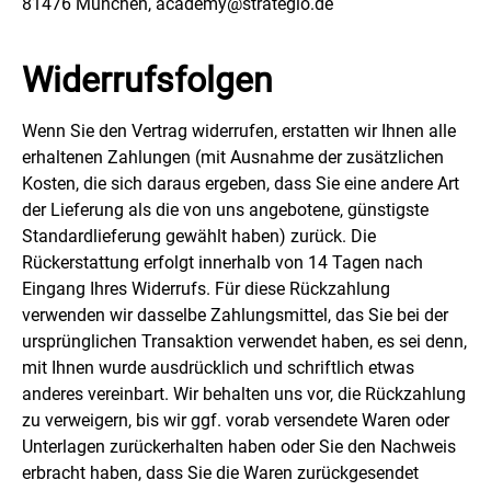
81476 München, academy@strategio.de
Widerrufsfolgen
Wenn Sie den Vertrag widerrufen, erstatten wir Ihnen alle
erhaltenen Zahlungen (mit Ausnahme der zusätzlichen
Kosten, die sich daraus ergeben, dass Sie eine andere Art
der Lieferung als die von uns angebotene, günstigste
Standardlieferung gewählt haben) zurück. Die
Rückerstattung erfolgt innerhalb von 14 Tagen nach
Eingang Ihres Widerrufs. Für diese Rückzahlung
verwenden wir dasselbe Zahlungsmittel, das Sie bei der
ursprünglichen Transaktion verwendet haben, es sei denn,
mit Ihnen wurde ausdrücklich und schriftlich etwas
anderes vereinbart. Wir behalten uns vor, die Rückzahlung
zu verweigern, bis wir ggf. vorab versendete Waren oder
Unterlagen zurückerhalten haben oder Sie den Nachweis
erbracht haben, dass Sie die Waren zurückgesendet