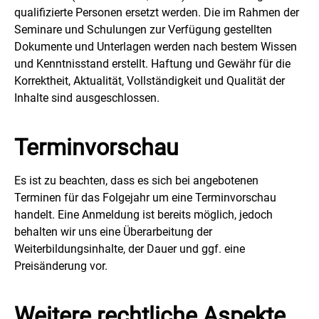
qualifizierte Personen ersetzt werden. Die im Rahmen der
Seminare und Schulungen zur Verfügung gestellten
Dokumente und Unterlagen werden nach bestem Wissen
und Kenntnisstand erstellt. Haftung und Gewähr für die
Korrektheit, Aktualität, Vollständigkeit und Qualität der
Inhalte sind ausgeschlossen.
Terminvorschau
Es ist zu beachten, dass es sich bei angebotenen
Terminen für das Folgejahr um eine Terminvorschau
handelt. Eine Anmeldung ist bereits möglich, jedoch
behalten wir uns eine Überarbeitung der
Weiterbildungsinhalte, der Dauer und ggf. eine
Preisänderung vor.
Weitere rechtliche Aspekte