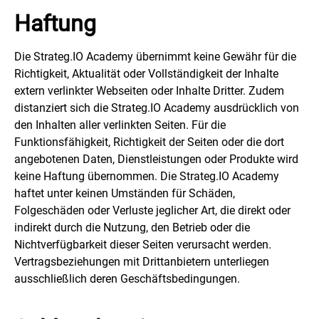
Haftung
Die Strateg.IO Academy übernimmt keine Gewähr für die
Richtigkeit, Aktualität oder Vollständigkeit der Inhalte
extern verlinkter Webseiten oder Inhalte Dritter. Zudem
distanziert sich die Strateg.IO Academy ausdrücklich von
den Inhalten aller verlinkten Seiten. Für die
Funktionsfähigkeit, Richtigkeit der Seiten oder die dort
angebotenen Daten, Dienstleistungen oder Produkte wird
keine Haftung übernommen. Die Strateg.IO Academy
haftet unter keinen Umständen für Schäden,
Folgeschäden oder Verluste jeglicher Art, die direkt oder
indirekt durch die Nutzung, den Betrieb oder die
Nichtverfügbarkeit dieser Seiten verursacht werden.
Vertragsbeziehungen mit Drittanbietern unterliegen
ausschließlich deren Geschäftsbedingungen.