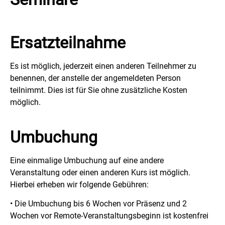
Ersatzteilnahme
Es ist möglich, jederzeit einen anderen Teilnehmer zu
benennen, der anstelle der angemeldeten Person
teilnimmt. Dies ist für Sie ohne zusätzliche Kosten
möglich.
Umbuchung
Eine einmalige Umbuchung auf eine andere
Veranstaltung oder einen anderen Kurs ist möglich.
Hierbei erheben wir folgende Gebühren:
• Die Umbuchung bis 6 Wochen vor Präsenz und 2
Wochen vor Remote-Veranstaltungsbeginn ist kostenfrei