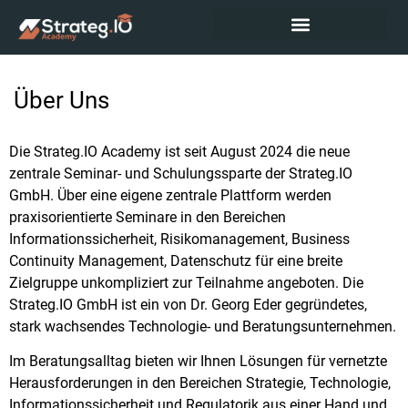
Über Uns
Die Strateg.IO Academy ist seit August 2024 die neue
zentrale Seminar- und Schulungssparte der Strateg.IO
GmbH. Über eine eigene zentrale Plattform werden
praxisorientierte Seminare in den Bereichen
Informationssicherheit, Risikomanagement, Business
Continuity Management, Datenschutz für eine breite
Zielgruppe unkompliziert zur Teilnahme angeboten. Die
Strateg.IO GmbH ist ein von Dr. Georg Eder gegründetes,
stark wachsendes Technologie- und Beratungsunternehmen.
Im Beratungsalltag bieten wir Ihnen Lösungen für vernetzte
Herausforderungen in den Bereichen Strategie, Technologie,
Informationssicherheit und Regulatorik aus einer Hand und