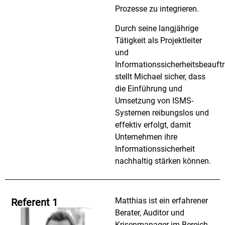
Prozesse zu integrieren.
Durch seine langjährige
Tätigkeit als Projektleiter
und
Informationssicherheitsbeauftr
stellt Michael sicher, dass
die Einführung und
Umsetzung von ISMS-
Systemen reibungslos und
effektiv erfolgt, damit
Unternehmen ihre
Informationssicherheit
nachhaltig stärken können.
Matthias ist ein erfahrener
Referent 1
Berater, Auditor und
Krisenmanager im Bereich