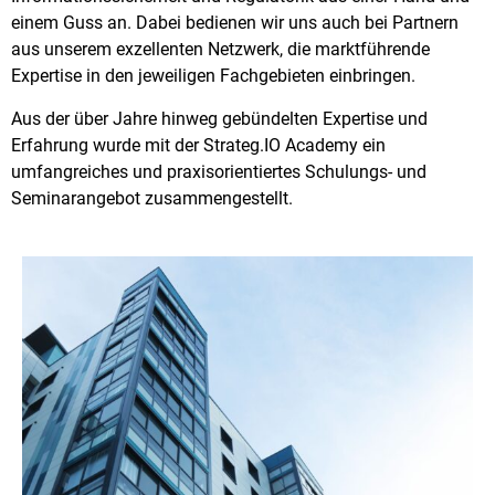
einem Guss an. Dabei bedienen wir uns auch bei Partnern
aus unserem exzellenten Netzwerk, die marktführende
Expertise in den jeweiligen Fachgebieten einbringen.
Aus der über Jahre hinweg gebündelten Expertise und
Erfahrung wurde mit der Strateg.IO Academy ein
umfangreiches und praxisorientiertes Schulungs- und
Seminarangebot zusammengestellt.