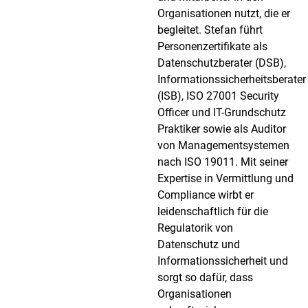
Organisationen nutzt, die er
begleitet. Stefan führt
Personenzertifikate als
Datenschutzberater (DSB),
Informationssicherheitsberater
(ISB), ISO 27001 Security
Officer und IT-Grundschutz
Praktiker sowie als Auditor
von Managementsystemen
nach ISO 19011. Mit seiner
Expertise in Vermittlung und
Compliance wirbt er
leidenschaftlich für die
Regulatorik von
Datenschutz und
Informationssicherheit und
sorgt so dafür, dass
Organisationen