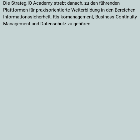
Die Strateg.IO Academy strebt danach, zu den führenden
Plattformen für praxisorientierte Weiterbildung in den Bereichen
Informationssicherheit, Risikomanagement, Business Continuity
Management und Datenschutz zu gehören.