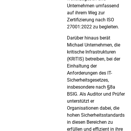
Unternehmen umfassend
auf ihrem Weg zur
Zertifizierung nach ISO
27001:2022 zu begleiten.
Darüber hinaus berät
Michael Unternehmen, die
kritische Infrastrukturen
(KRITIS) betreiben, bei der
Einhaltung der
Anforderungen des IT-
Sicherheitsgesetzes,
insbesondere nach §8a
BSIG. Als Auditor und Prüfer
unterstützt er
Organisationen dabei, die
hohen Sicherheitsstandards
in diesen Bereichen zu
erfüllen und effizient in ihre