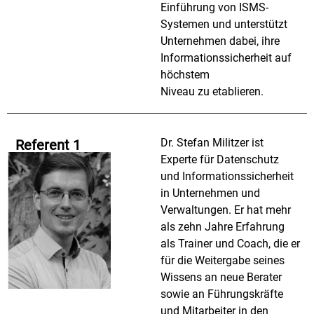
Einführung von ISMS-
Systemen und unterstützt
Unternehmen dabei, ihre
Informationssicherheit auf
höchstem
Niveau zu etablieren.
Dr. Stefan Militzer ist
Referent 1
Experte für Datenschutz
und Informationssicherheit
in Unternehmen und
Verwaltungen. Er hat mehr
als zehn Jahre Erfahrung
als Trainer und Coach, die er
für die Weitergabe seines
Wissens an neue Berater
sowie an Führungskräfte
und Mitarbeiter in den