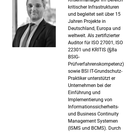
kritischer Infrastrukturen
und begleitet seit über 15
Jahren Projekte in
Deutschland, Europa und
weltweit. Als zertifizierter
Auditor für ISO 27001, ISO
22301 und KRITIS (§8a
BSIG-
Prüfverfahrenskompetenz)
sowie BSI IT-Grundschutz-
Praktiker unterstützt er
Unternehmen bei der
Einführung und
Implementierung von
Informationssicherheits-
und Business Continuity
Management Systemen
(ISMS und BCMS). Durch