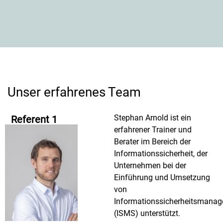
Unser erfahrenes Team
Stephan Arnold ist ein
Referent 1
erfahrener Trainer und
Berater im Bereich der
Informationssicherheit, der
Unternehmen bei der
Einführung und Umsetzung
von
Informationssicherheitsmana
(ISMS) unterstützt.