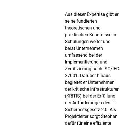
Aus dieser Expertise gibt er
seine fundierten
theoretischen und
praktischen Kenntnisse in
Schulungen weiter und
berät Unternehmen
umfassend bei der
Implementierung und
Zertifizierung nach ISO/IEC
27001. Darüber hinaus
begleitet er Unternehmen
der kritische Infrastrukturen
(KRITIS) bei der Erfüllung
der Anforderungen des IT-
Sicherheitsgesetz 2.0. Als
Projektleiter sorgt Stephan
dafür für eine effiziente