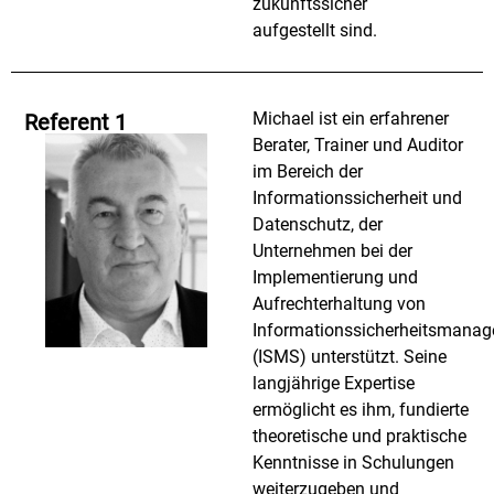
zukunftssicher
aufgestellt sind.
Michael ist ein erfahrener
Referent 1
Berater, Trainer und Auditor
im Bereich der
Informationssicherheit und
Datenschutz, der
Unternehmen bei der
Implementierung und
Aufrechterhaltung von
Informationssicherheitsmana
(ISMS) unterstützt. Seine
langjährige Expertise
ermöglicht es ihm, fundierte
theoretische und praktische
Kenntnisse in Schulungen
weiterzugeben und