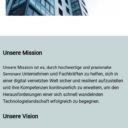
Unsere Mission
Unsere Mission ist es, durch hochwertige und praxisnahe
nternehmen und Fachkräften zu helfen, sich in
Seminare U
einer digital vernetzten Welt sicher und resilient aufzustellen
und ihre Kompetenzen kontinuierlich zu erweitern, um den
Herausforderungen einer sich schnell wandelnden
Technologielandschaft erfolgreich zu begegnen.
Unsere Vision