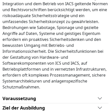
Integration und dem Betrieb von IACS geltende Normen
und Rechtsvorschriften berücksichtigt werden, um eine
risikoadäquate Sicherheitsstrategie und ein
umfassendes Sicherheitskonzept zu gewährleisten.
Bedrohungen wie Sabotage, Spionage und gezielte
Angriffe auf Daten, Systeme und geistiges Eigentum
erfordern ein proaktives Sicherheitsdenken und den
bewussten Umgang mit Betriebs- und
Informationssicherheit. Die Sicherheitsfunktionen bei
der Gestaltung von Hardware- und
Softwarekomponenten von ICS und IACS, auf
Betriebsplattformen und in vernetzten Infrastrukturen,
erfordern oft komplexes Prozessmanagement, sichere
Systemarchitekturen und anlagenspezifische
Schutzmaßnahmen.
Voraussetzung
Ziel der Ausbildung