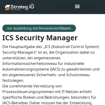
zur Ausbildung mit Personenzertifikaten
ICS Security Manager
Die Hauptaufgabe des „ICS (Industrial Control System)
Security Managers“ ist es, die Organisation dabei zu
unterstützen, ein angemessenes
Informationssicherheitsniveau für industrielle
Automatisierungssysteme (IACS) zu gewährleisten und
ein angemessenes Sicherheits- und Schutzniveau
festzulegen.
Die zunehmende Vernetzung von
Prozesssteuerungssystemen mit IT-Netzen erhöht
spezifische Risiken und Bedrohungen, besonders für
IACS-Betreiber. Daher müssen bei der Entwicklung,