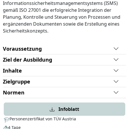
Informationssicherheitsmanagementsystems (ISMS)
gemäß ISO 27001 die erfolgreiche Integration der
Planung, Kontrolle und Steuerung von Prozessen und
ergänzenden Dokumenten sowie die Erstellung eines
Sicherheitskonzepts.
Voraussetzung
Ziel der Ausbildung
Inhalte
Zielgruppe
Normen
Infoblatt
Personenzertifikat von TÜV Austria
4 Tage