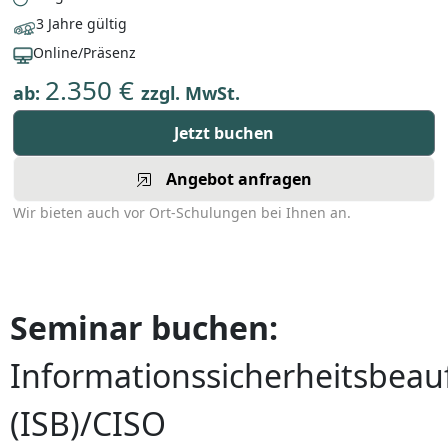
3 Jahre gültig
Online/Präsenz
2.350 €
ab:
zzgl. MwSt.
Jetzt buchen
Angebot anfragen
Wir bieten auch vor Ort-Schulungen bei Ihnen an.
Seminar buchen:
Informationssicherheitsbeau
(ISB)/CISO