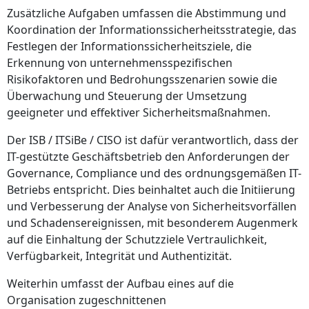
Zusätzliche Aufgaben umfassen die Abstimmung und
Koordination der Informationssicherheitsstrategie, das
Festlegen der Informationssicherheitsziele, die
Erkennung von unternehmensspezifischen
Risikofaktoren und Bedrohungsszenarien sowie die
Überwachung und Steuerung der Umsetzung
geeigneter und effektiver Sicherheitsmaßnahmen.
Der ISB / ITSiBe / CISO ist dafür verantwortlich, dass der
IT-gestützte Geschäftsbetrieb den Anforderungen der
Governance, Compliance und des ordnungsgemäßen IT-
Betriebs entspricht. Dies beinhaltet auch die Initiierung
und Verbesserung der Analyse von Sicherheitsvorfällen
und Schadensereignissen, mit besonderem Augenmerk
auf die Einhaltung der Schutzziele Vertraulichkeit,
Verfügbarkeit, Integrität und Authentizität.
Weiterhin umfasst der Aufbau eines auf die
Organisation zugeschnittenen