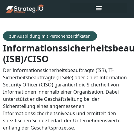
zur Ausbildung mit Personenzertifikaten
Informationssicherheitsbeau
(ISB)/CISO
Der Informationssicherheitsbeauftragte (ISB), IT-
Sicherheitsbeauftragte (ITSiBe) oder Chief Information
Security Officer (CISO) garantiert die Sicherheit von
Informationen innerhalb einer Organisation. Dabei
unterstützt er die Geschäftsleitung bei der
Sicherstellung eines angemessenen
Informationssicherheitsniveaus und ermittelt den
spezifischen Schutzbedarf der Unternehmenswerte
entlang der Geschäftsprozesse.