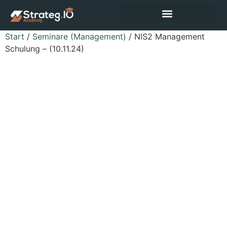
Start
/
Seminare (Management)
/ NIS2 Management
Schulung – (10.11.24)