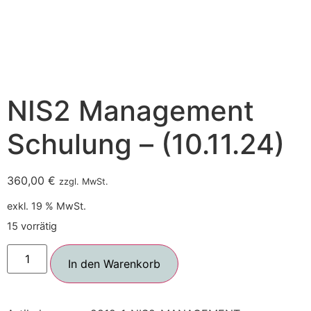
NIS2 Management
Schulung – (10.11.24)
360,00
€
zzgl. MwSt.
exkl. 19 % MwSt.
15 vorrätig
In den Warenkorb