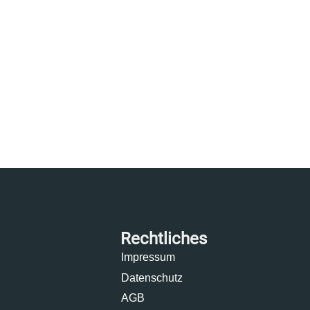
Rechtliches
Impressum
Datenschutz
AGB