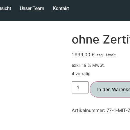
sicht
Unser Team
Kontakt
ohne Zerti
1.999,00
€
zzgl. MwSt.
exkl. 19 % MwSt.
4 vorrätig
In den Warenk
Artikelnummer:
77-1-MIT-